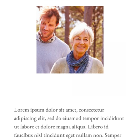
Lorem ipsum dolor sit amet, consectetur
adipiscing elit, sed do eiusmod tempor incididunt
ut labore et dolore magna aliqua. Libero id
faucibus nisl tincidunt eget nullam non. Semper