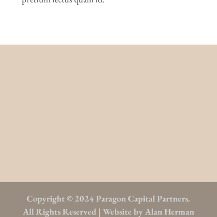
Copyright © 2024 Paragon Capital Partners.
All Rights Reserved | Website by
Alan Herman